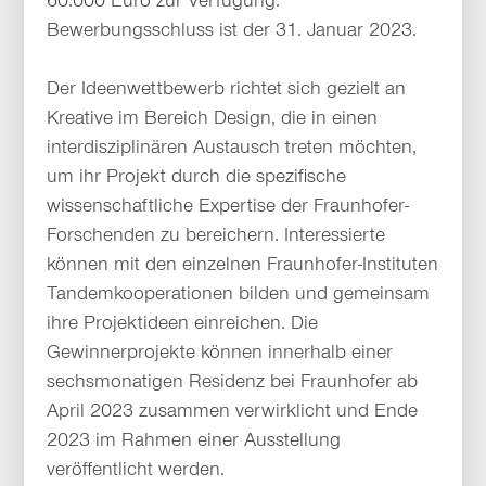
Bewerbungsschluss ist der 31. Januar 2023.
Der Ideenwettbewerb richtet sich gezielt an
Kreative im Bereich Design, die in einen
interdisziplinären Austausch treten möchten,
um ihr Projekt durch die spezifische
wissenschaftliche Expertise der Fraunhofer-
Forschenden zu bereichern. Interessierte
können mit den einzelnen Fraunhofer-Instituten
Tandemkooperationen bilden und gemeinsam
ihre Projektideen einreichen. Die
Gewinnerprojekte können innerhalb einer
sechsmonatigen Residenz bei Fraunhofer ab
April 2023 zusammen verwirklicht und Ende
2023 im Rahmen einer Ausstellung
veröffentlicht werden.