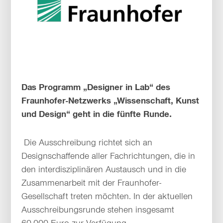
Das Programm „Designer in Lab“ des
Fraunhofer-Netzwerks „Wissenschaft, Kunst
und Design“ geht in die fünfte Runde.
Die Ausschreibung richtet sich an
Designschaffende aller Fachrichtungen, die in
den interdisziplinären Austausch und in die
Zusammenarbeit mit der Fraunhofer-
Gesellschaft treten möchten. In der aktuellen
Ausschreibungsrunde stehen insgesamt
60.000 Euro zur Verfügung.