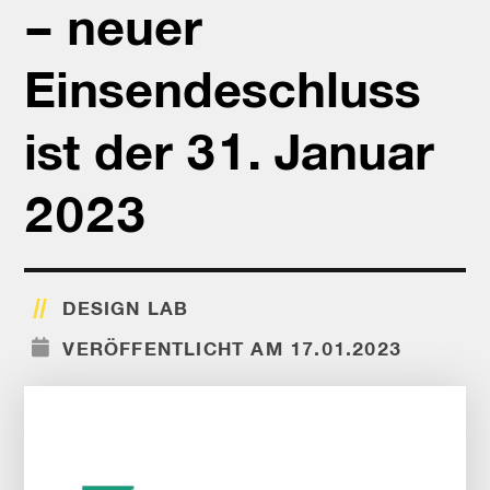
– neuer
Einsendeschluss
ist der 31. Januar
2023
DESIGN LAB
VERÖFFENTLICHT AM 17.01.2023