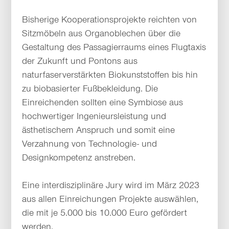
Bisherige Kooperationsprojekte reichten von
Sitzmöbeln aus Organoblechen über die
Gestaltung des Passagierraums eines Flugtaxis
der Zukunft und Pontons aus
naturfaserverstärkten Biokunststoffen bis hin
zu biobasierter Fußbekleidung. Die
Einreichenden sollten eine Symbiose aus
hochwertiger Ingenieursleistung und
ästhetischem Anspruch und somit eine
Verzahnung von Technologie- und
Designkompetenz anstreben.
Eine interdisziplinäre Jury wird im März 2023
aus allen Einreichungen Projekte auswählen,
die mit je 5.000 bis 10.000 Euro gefördert
werden.