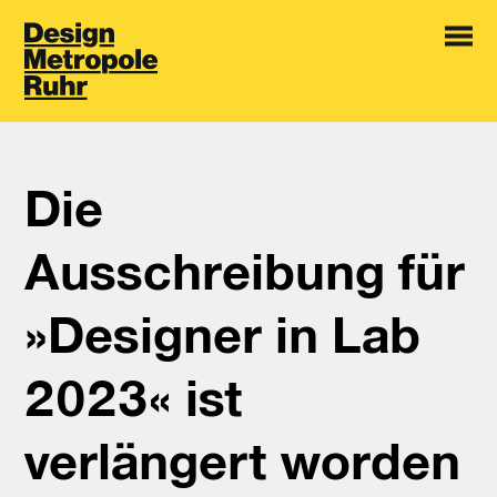
Die
Ausschreibung für
»Designer in Lab
2023« ist
verlängert worden