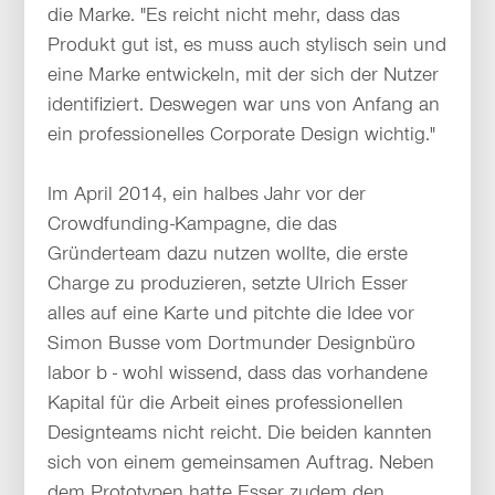
die Marke. "Es reicht nicht mehr, dass das
Produkt gut ist, es muss auch stylisch sein und
eine Marke entwickeln, mit der sich der Nutzer
identifiziert. Deswegen war uns von Anfang an
ein professionelles Corporate Design wichtig."
Im April 2014, ein halbes Jahr vor der
Crowdfunding-Kampagne, die das
Gründerteam dazu nutzen wollte, die erste
Charge zu produzieren, setzte Ulrich Esser
alles auf eine Karte und pitchte die Idee vor
Simon Busse vom Dortmunder Designbüro
labor b - wohl wissend, dass das vorhandene
Kapital für die Arbeit eines professionellen
Designteams nicht reicht. Die beiden kannten
sich von einem gemeinsamen Auftrag. Neben
dem Prototypen hatte Esser zudem den