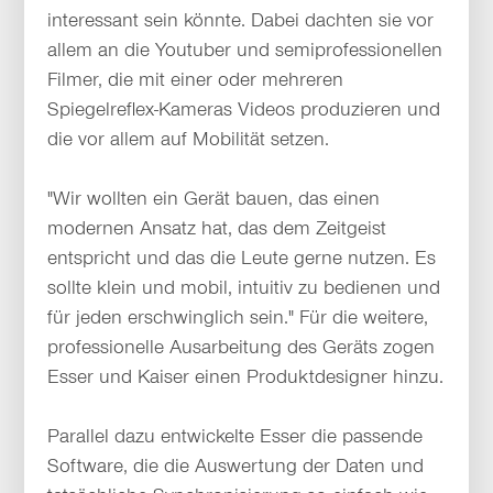
interessant sein könnte. Dabei dachten sie vor
allem an die Youtuber und semiprofessionellen
Filmer, die mit einer oder mehreren
Spiegelreflex-Kameras Videos produzieren und
die vor allem auf Mobilität setzen.
"Wir wollten ein Gerät bauen, das einen
modernen Ansatz hat, das dem Zeitgeist
entspricht und das die Leute gerne nutzen. Es
sollte klein und mobil, intuitiv zu bedienen und
für jeden erschwinglich sein." Für die weitere,
professionelle Ausarbeitung des Geräts zogen
Esser und Kaiser einen Produktdesigner hinzu.
Parallel dazu entwickelte Esser die passende
Software, die die Auswertung der Daten und