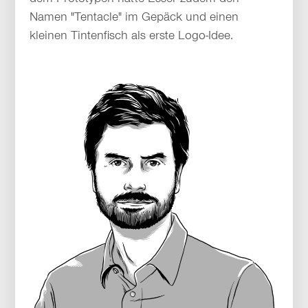
Namen "Tentacle" im Gepäck und einen
kleinen Tintenfisch als erste Logo-Idee.