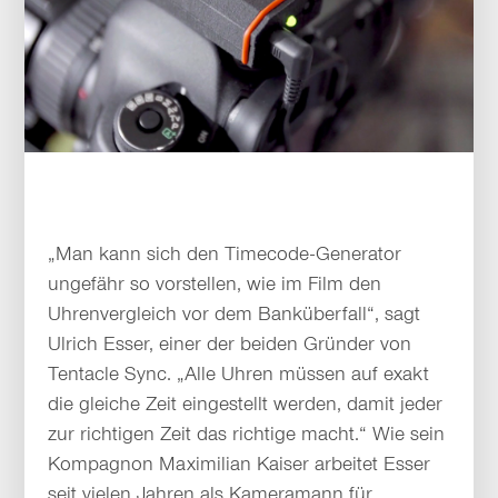
„Man kann sich den Timecode-Generator
ungefähr so vorstellen, wie im Film den
Uhrenvergleich vor dem Banküberfall“, sagt
Ulrich Esser, einer der beiden Gründer von
Tentacle Sync. „Alle Uhren müssen auf exakt
die gleiche Zeit eingestellt werden, damit jeder
zur richtigen Zeit das richtige macht.“ Wie sein
Kompagnon Maximilian Kaiser arbeitet Esser
seit vielen Jahren als Kameramann für