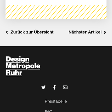
Zurück zur Übersicht
Nächster Artikel
Preistabelle
FAQ