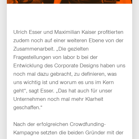
Ulrich Esser und Maximilian Kaiser profitierten
zudem noch auf einer weiteren Ebene von der
Zusammenarbeit. „Die gezielten
Fragestellungen von labor b bei der
Entwicklung des Corporate Designs haben uns
noch mal dazu gebracht, zu definieren, was
uns wichtig ist und worum es uns im Kern
geht“, sagt Esser. „Das hat auch für unser
Unternehmen noch mal mehr Klarheit
geschaffen.“
Nach der erfolgreichen Crowdfunding-
Kampagne setzten die beiden Gründer mit der