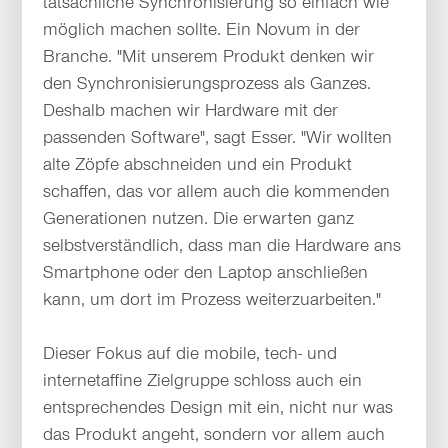
tatsächliche Synchronisierung so einfach wie
möglich machen sollte. Ein Novum in der
Branche. "Mit unserem Produkt denken wir
den Synchronisierungsprozess als Ganzes.
Deshalb machen wir Hardware mit der
passenden Software", sagt Esser. "Wir wollten
alte Zöpfe abschneiden und ein Produkt
schaffen, das vor allem auch die kommenden
Generationen nutzen. Die erwarten ganz
selbstverständlich, dass man die Hardware ans
Smartphone oder den Laptop anschließen
kann, um dort im Prozess weiterzuarbeiten."
Dieser Fokus auf die mobile, tech- und
internetaffine Zielgruppe schloss auch ein
entsprechendes Design mit ein, nicht nur was
das Produkt angeht, sondern vor allem auch