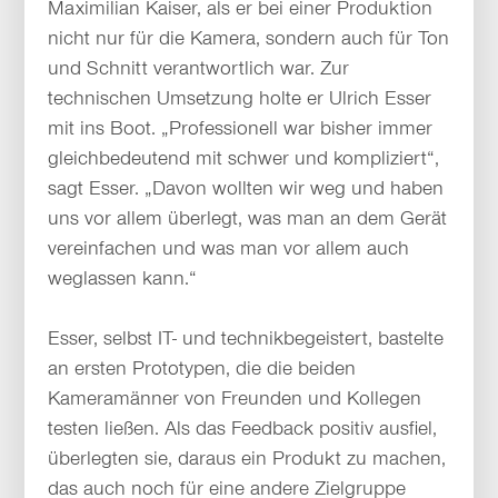
Maximilian Kaiser, als er bei einer Produktion
nicht nur für die Kamera, sondern auch für Ton
und Schnitt verantwortlich war. Zur
technischen Umsetzung holte er Ulrich Esser
mit ins Boot. „Professionell war bisher immer
gleichbedeutend mit schwer und kompliziert“,
sagt Esser. „Davon wollten wir weg und haben
uns vor allem überlegt, was man an dem Gerät
vereinfachen und was man vor allem auch
weglassen kann.“
Esser, selbst IT- und technikbegeistert, bastelte
an ersten Prototypen, die die beiden
Kameramänner von Freunden und Kollegen
testen ließen. Als das Feedback positiv ausfiel,
überlegten sie, daraus ein Produkt zu machen,
das auch noch für eine andere Zielgruppe