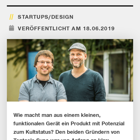
STARTUPS/DESIGN
VERÖFFENTLICHT AM 18.06.2019
Wie macht man aus einem kleinen,
funktionalen Gerät ein Produkt mit Potenzial
zum Kultstatus? Den beiden Gründern von