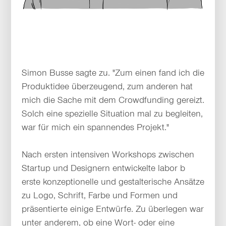
Simon Busse sagte zu. "Zum einen fand ich die
Produktidee überzeugend, zum anderen hat
mich die Sache mit dem Crowdfunding gereizt.
Solch eine spezielle Situation mal zu begleiten,
war für mich ein spannendes Projekt."
Nach ersten intensiven Workshops zwischen
Startup und Designern entwickelte labor b
erste konzeptionelle und gestalterische Ansätze
zu Logo, Schrift, Farbe und Formen und
präsentierte einige Entwürfe. Zu überlegen war
unter anderem, ob eine Wort- oder eine