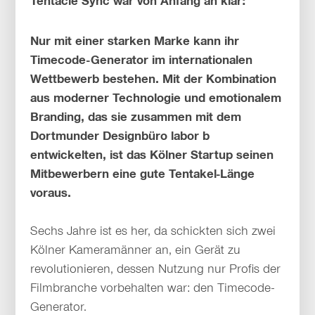
Tentacle Sync war von Anfang an klar:
Nur mit einer starken Marke kann ihr
Timecode-Generator im internationalen
Wettbewerb bestehen. Mit der Kombination
aus moderner Technologie und emotionalem
Branding, das sie zusammen mit dem
Dortmunder Designbüro labor b
entwickelten, ist das Kölner Startup seinen
Mitbewerbern eine gute Tentakel-Länge
voraus.
Sechs Jahre ist es her, da schickten sich zwei
Kölner Kameramänner an, ein Gerät zu
revolutionieren, dessen Nutzung nur Profis der
Filmbranche vorbehalten war: den Timecode-
Generator.