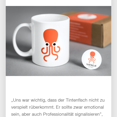
„Uns war wichtig, dass der Tintenfisch nicht zu
verspielt rüberkommt. Er sollte zwar emotional
sein, aber auch Professionalität signalisieren”,