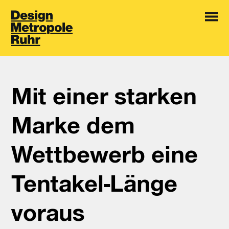
Mit einer starken
Marke dem
Wettbewerb eine
Tentakel-Länge
voraus