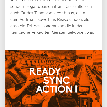
sondern sogar überschritten. Das zahlte sich
auch für das Team von labor b aus, die mit
dem Auftrag insoweit ins Risiko gingen, als
dass ein Teil des Honorars an die in der
Kampagne verkauften Geräten gekoppelt war.