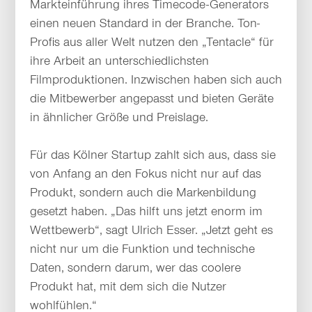
Markteinführung ihres Timecode-Generators
einen neuen Standard in der Branche. Ton-
Profis aus aller Welt nutzen den „Tentacle“ für
ihre Arbeit an unterschiedlichsten
Filmproduktionen. Inzwischen haben sich auch
die Mitbewerber angepasst und bieten Geräte
in ähnlicher Größe und Preislage.
Für das Kölner Startup zahlt sich aus, dass sie
von Anfang an den Fokus nicht nur auf das
Produkt, sondern auch die Markenbildung
gesetzt haben. „Das hilft uns jetzt enorm im
Wettbewerb“, sagt Ulrich Esser. „Jetzt geht es
nicht nur um die Funktion und technische
Daten, sondern darum, wer das coolere
Produkt hat, mit dem sich die Nutzer
wohlfühlen.“