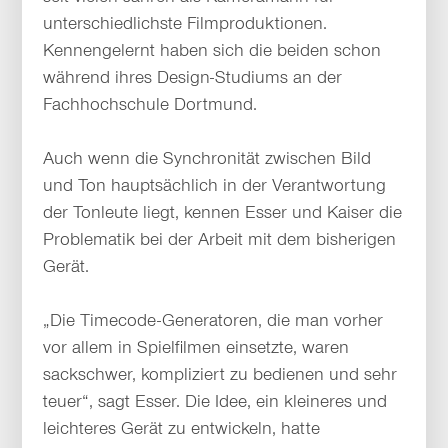
unterschiedlichste Filmproduktionen.
Kennengelernt haben sich die beiden schon
während ihres Design-Studiums an der
Fachhochschule Dortmund.
Auch wenn die Synchronität zwischen Bild
und Ton hauptsächlich in der Verantwortung
der Tonleute liegt, kennen Esser und Kaiser die
Problematik bei der Arbeit mit dem bisherigen
Gerät.
„Die Timecode-Generatoren, die man vorher
vor allem in Spielfilmen einsetzte, waren
sackschwer, kompliziert zu bedienen und sehr
teuer“, sagt Esser. Die Idee, ein kleineres und
leichteres Gerät zu entwickeln, hatte