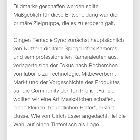
Bildmarke geschaffen werden sollte.
Maßgeblich für diese Entscheidung war die
primäre Zielgruppe, die es zu erobern galt.
Gingen Tentacle Sync zunächst hauptsächlich
von Nutzern digitaler Spiegelreflex-Kameras
und semiprofessionellen Kameraleuten aus,
verlagerte sich der Fokus nach Recherchen
von labor b zu Technologie, Mitbewerbern,
Markt und der Vorgeschichte des Produktes
auf die Community der Ton-Profis. „Für sie
wollten wir eine Art Maskottchen schaffen,
einen kleinen, freundlichen Helfer“, erklärt
Busse. Wie von Ulrich Esser angedacht, fiel die
Wahl auf einen Tintenfisch als Logo.