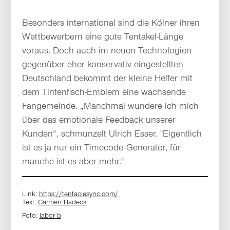
Besonders international sind die Kölner ihren
Wettbewerbern eine gute Tentakel-Länge
voraus. Doch auch im neuen Technologien
gegenüber eher konservativ eingestellten
Deutschland bekommt der kleine Helfer mit
dem Tintenfisch-Emblem eine wachsende
Fangemeinde. „Manchmal wundere ich mich
über das emotionale Feedback unserer
Kunden“, schmunzelt Ulrich Esser. "Eigentlich
ist es ja nur ein Timecode-Generator, für
manche ist es aber mehr."
Link:
https://tentaclesync.com/
Text:
Carmen Radeck
Foto:
labor b