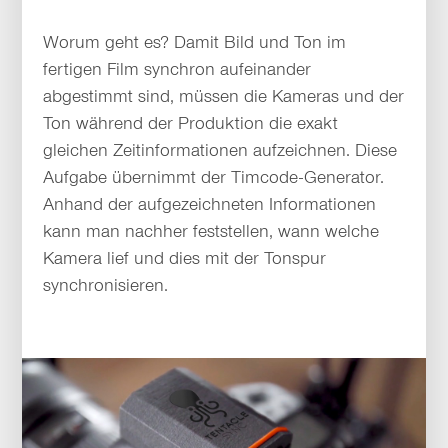
Worum geht es? Damit Bild und Ton im
fertigen Film synchron aufeinander
abgestimmt sind, müssen die Kameras und der
Ton während der Produktion die exakt
gleichen Zeitinformationen aufzeichnen. Diese
Aufgabe übernimmt der Timcode-Generator.
Anhand der aufgezeichneten Informationen
kann man nachher feststellen, wann welche
Kamera lief und dies mit der Tonspur
synchronisieren.