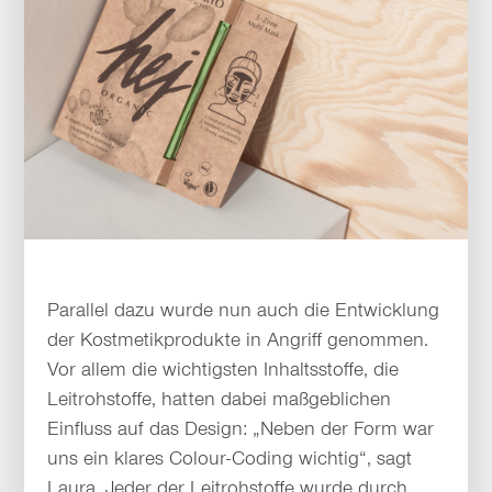
Parallel dazu wurde nun auch die Entwicklung
der Kostmetikprodukte in Angriff genommen.
Vor allem die wichtigsten Inhaltsstoffe, die
Leitrohstoffe, hatten dabei maßgeblichen
Einfluss auf das Design: „Neben der Form war
uns ein klares Colour-Coding wichtig“, sagt
Laura. Jeder der Leitrohstoffe wurde durch