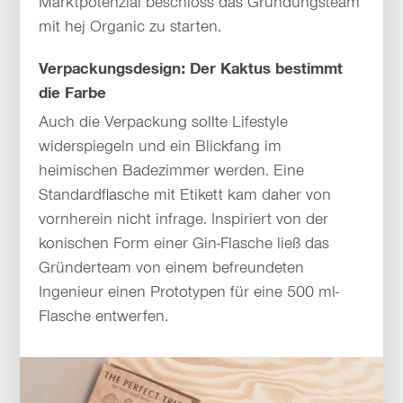
Marktpotenzial beschloss das Gründungsteam
mit hej Organic zu starten.
Verpackungsdesign: Der Kaktus bestimmt
die Farbe
Auch die Verpackung sollte Lifestyle
widerspiegeln und ein Blickfang im
heimischen Badezimmer werden. Eine
Standardflasche mit Etikett kam daher von
vornherein nicht infrage. Inspiriert von der
konischen Form einer Gin-Flasche ließ das
Gründerteam von einem befreundeten
Ingenieur einen Prototypen für eine 500 ml-
Flasche entwerfen.