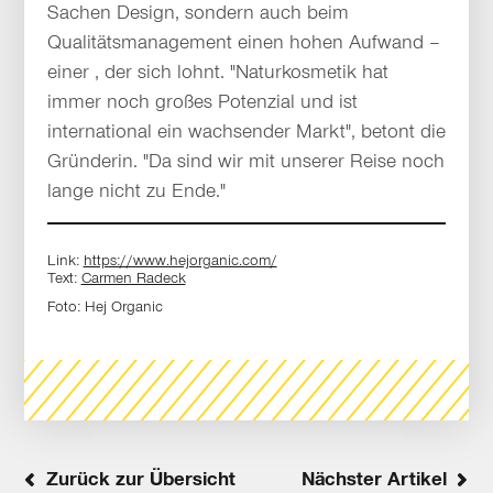
Sachen Design, sondern auch beim
Qualitätsmanagement einen hohen Aufwand –
einer , der sich lohnt. "Naturkosmetik hat
immer noch großes Potenzial und ist
international ein wachsender Markt", betont die
Gründerin. "Da sind wir mit unserer Reise noch
lange nicht zu Ende."
Link:
https://www.hejorganic.com/
Text:
Carmen Radeck
Foto:
Hej Organic
Zurück zur Übersicht
Nächster Artikel