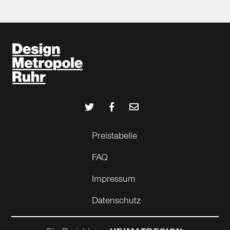
Preistabelle
FAQ
Impressum
Datenschutz