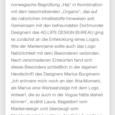
norwegische Begrüßung „Hej“ in Kombination
mit dem beschreibenden „Organic“, das auf
die natürlichen Inhaltsstoffe hinweisen soll.
Gemeinsam mit den befreundeten Dortmunder
Designern des AD.LIPS DESIGN BUREAU ging
es zunächst an die Entwicklung eines Logos.
Wie der Markenname sollte auch das Logo
Natürlichkeit mit dem Besonderen verbinden.
Nach verschiedenen Entwürfen fand sich
dieses Besondere schließlich in der eigenen
Handschrift des Designers Marius Burgmann
„Ich erinnere mich noch an den Aha-Moment,
als Marius eine Werbeanzeige mit dem Logo
entwarf, die so auch in der Vogue hätte stehen
können“, erzählt Laura. Begeistert vom
Markendesign und überzeugt vom