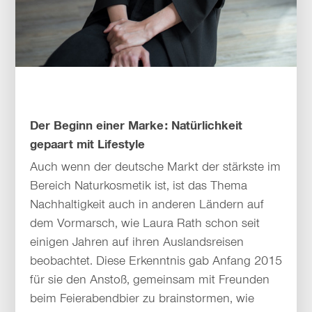
Der Beginn einer Marke: Natürlichkeit
gepaart mit Lifestyle
Auch wenn der deutsche Markt der stärkste im
Bereich Naturkosmetik ist, ist das Thema
Nachhaltigkeit auch in anderen Ländern auf
dem Vormarsch, wie Laura Rath schon seit
einigen Jahren auf ihren Auslandsreisen
beobachtet. Diese Erkenntnis gab Anfang 2015
für sie den Anstoß, gemeinsam mit Freunden
beim Feierabendbier zu brainstormen, wie