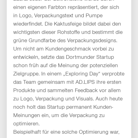
einen eigenen Farbton repräsentiert, der sich
in Logo, Verpackungstext und Pumpe
wiederfindet. Die Kaktusfeige bildet dabei den
wichtigsten dieser Rohstoffe und bestimmt die
grüne Grundfarbe des Verpackungsdesigns.
Um nicht am Kundengeschmack vorbei zu
entwickeln, setzte das Dortmunder Startup
schon früh auf die Meinung der potenziellen
Zielgruppe. In einem „Exploring Day“ verprobte
das Team gemeinsam mit AD.LIPS ihre ersten
Produkte und sammelten Feedback vor allem
zu Logo, Verpackung und Visuals. Auch heute
noch holt das Startup permanent Kunden-
Meinungen ein, um die Verpackung zu
optimieren.
Beispielhaft für eine solche Optimierung war,