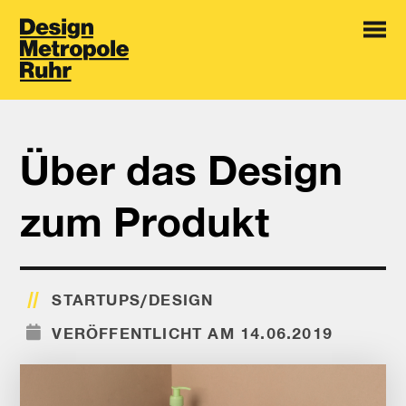
Über das Design
zum Produkt
STARTUPS/DESIGN
VERÖFFENTLICHT AM 14.06.2019