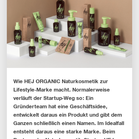
Wie HEJ ORGANIC Naturkosmetik zur
Lifestyle-Marke macht. Normalerweise
verläuft der Startup-Weg so: Ein
Gründerteam hat eine Geschäftsidee,
entwickelt daraus ein Produkt und gibt dem
Ganzen schließlich einen Namen. Im Idealfall
entsteht daraus eine starke Marke. Beim