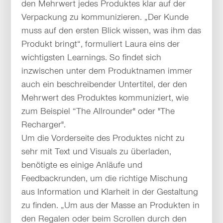
den Mehrwert jedes Produktes klar auf der
Verpackung zu kommunizieren. „Der Kunde
muss auf den ersten Blick wissen, was ihm das
Produkt bringt“, formuliert Laura eins der
wichtigsten Learnings. So findet sich
inzwischen unter dem Produktnamen immer
auch ein beschreibender Untertitel, der den
Mehrwert des Produktes kommuniziert, wie
zum Beispiel “The Allrounder" oder "The
Recharger".
Um die Vorderseite des Produktes nicht zu
sehr mit Text und Visuals zu überladen,
benötigte es einige Anläufe und
Feedbackrunden, um die richtige Mischung
aus Information und Klarheit in der Gestaltung
zu finden. „Um aus der Masse an Produkten in
den Regalen oder beim Scrollen durch den