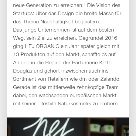
neue Generation zu erreichen.“ Die Vision des
Startups: Über das Design die breite Masse für
das Thema Nachhaltigkeit begeistern.
Das junge Unternehmen ist auf dem besten
Weg, sein Ziel zu erreichen. Gegründet 2016
ging HEJ ORGANIC ein Jahr später gleich mit
13 Produkten auf den Markt, schaffte es auf
Anhieb in die Regale der Parfümerie-Kette
Douglas und gehört inzwischen auch ins
Sortiment von Retailern wie dm oder Zalando.
Gerade ist das mittlerweile zehnköpfige Team
dabei, den wachsenden europäischen Markt
mit seiner Lifestyle-Naturkosmetik zu erobern.