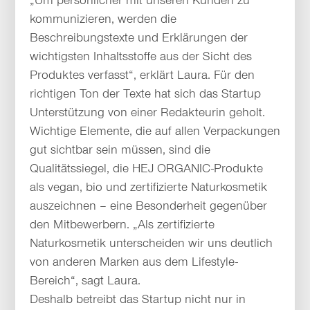
„Um persönlicher mit unseren Kunden zu
kommunizieren, werden die
Beschreibungstexte und Erklärungen der
wichtigsten Inhaltsstoffe aus der Sicht des
Produktes verfasst“, erklärt Laura. Für den
richtigen Ton der Texte hat sich das Startup
Unterstützung von einer Redakteurin geholt.
Wichtige Elemente, die auf allen Verpackungen
gut sichtbar sein müssen, sind die
Qualitätssiegel, die HEJ ORGANIC-Produkte
als vegan, bio und zertifizierte Naturkosmetik
auszeichnen – eine Besonderheit gegenüber
den Mitbewerbern. „Als zertifizierte
Naturkosmetik unterscheiden wir uns deutlich
von anderen Marken aus dem Lifestyle-
Bereich“, sagt Laura.
Deshalb betreibt das Startup nicht nur in