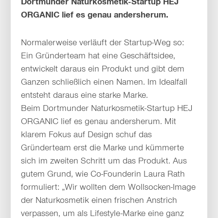
Dortmunder Naturkosmetik-Startup HEJ
ORGANIC lief es genau andersherum.
Normalerweise verläuft der Startup-Weg so:
Ein Gründerteam hat eine Geschäftsidee,
entwickelt daraus ein Produkt und gibt dem
Ganzen schließlich einen Namen. Im Idealfall
entsteht daraus eine starke Marke.
Beim Dortmunder Naturkosmetik-Startup HEJ
ORGANIC lief es genau andersherum. Mit
klarem Fokus auf Design schuf das
Gründerteam erst die Marke und kümmerte
sich im zweiten Schritt um das Produkt. Aus
gutem Grund, wie Co-Founderin Laura Rath
formuliert: „Wir wollten dem Wollsocken-Image
der Naturkosmetik einen frischen Anstrich
verpassen, um als Lifestyle-Marke eine ganz