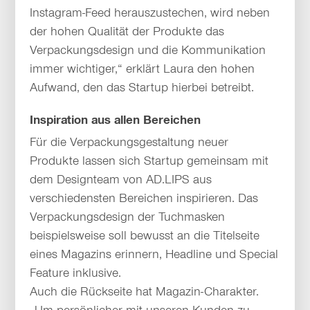
Instagram-Feed herauszustechen, wird neben
der hohen Qualität der Produkte das
Verpackungsdesign und die Kommunikation
immer wichtiger,“ erklärt Laura den hohen
Aufwand, den das Startup hierbei betreibt.
Inspiration aus allen Bereichen
Für die Verpackungsgestaltung neuer
Produkte lassen sich Startup gemeinsam mit
dem Designteam von AD.LIPS aus
verschiedensten Bereichen inspirieren. Das
Verpackungsdesign der Tuchmasken
beispielsweise soll bewusst an die Titelseite
eines Magazins erinnern, Headline und Special
Feature inklusive.
Auch die Rückseite hat Magazin-Charakter.