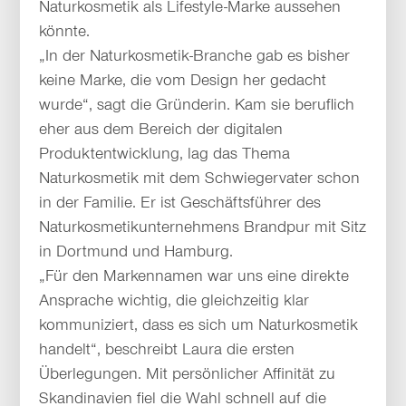
Naturkosmetik als Lifestyle-Marke aussehen
könnte.
„In der Naturkosmetik-Branche gab es bisher
keine Marke, die vom Design her gedacht
wurde“, sagt die Gründerin. Kam sie beruflich
eher aus dem Bereich der digitalen
Produktentwicklung, lag das Thema
Naturkosmetik mit dem Schwiegervater schon
in der Familie. Er ist Geschäftsführer des
Naturkosmetikunternehmens Brandpur mit Sitz
in Dortmund und Hamburg.
„Für den Markennamen war uns eine direkte
Ansprache wichtig, die gleichzeitig klar
kommuniziert, dass es sich um Naturkosmetik
handelt“, beschreibt Laura die ersten
Überlegungen. Mit persönlicher Affinität zu
Skandinavien fiel die Wahl schnell auf die