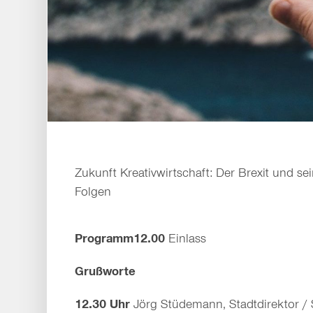
Zukunft Kreativwirtschaft: Der Brexit und s
Folgen
Programm12.00
Einlass
Grußworte
12.30 Uhr
Jörg Stüdemann, Stadtdirektor /