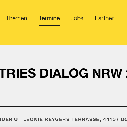
Themen
Termine
Jobs
Partner
TRIES DIALOG NRW
DER U - LEONIE-REYGERS-TERRASSE, 44137 