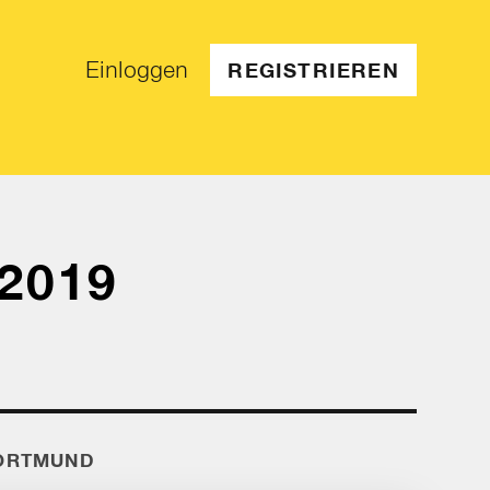
Einloggen
REGISTRIEREN
 2019
DORTMUND