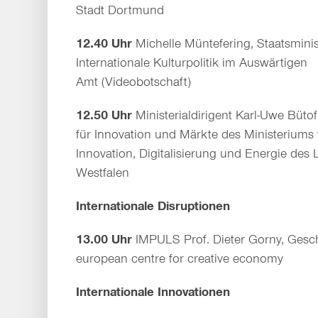
Stadt Dortmund
12.40 Uhr
Michelle Müntefering, Staatsminis
Internationale Kulturpolitik im Auswärtigen
Amt (Videobotschaft)
12.50 Uhr
Ministerialdirigent Karl-Uwe Bütof
für Innovation und Märkte des Ministeriums f
Innovation, Digitalisierung und Energie des
Westfalen
Internationale Disruptionen
13.00 Uhr
IMPULS Prof. Dieter Gorny, Gesch
european centre for creative economy
Internationale Innovationen