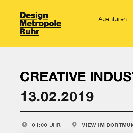
Agenturen
CREATIVE INDUS
13.02.2019
01:00 UHR
VIEW IM DORTMUN