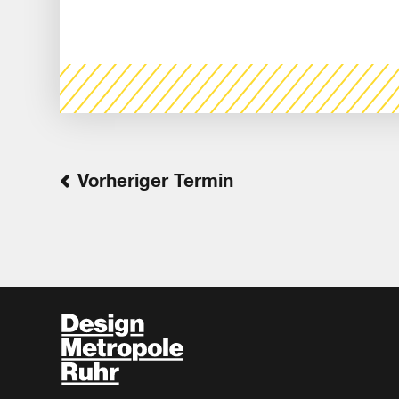
Vorheriger Termin