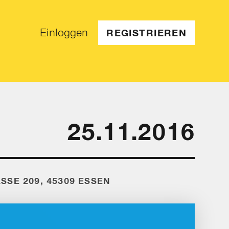
Einloggen
REGISTRIEREN
25.11.2016
SE 209, 45309 ESSEN