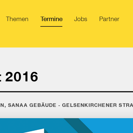
Themen
Termine
Jobs
Partner
 2016
N, SANAA GEBÄUDE - GELSENKIRCHENER STRAS