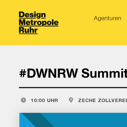
Agenturen
#DWNRW Summit
10:00 UHR
ZECHE ZOLLVEREI