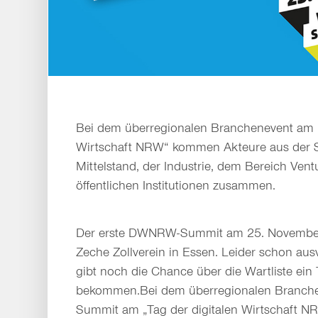
Bei dem überregionalen Branchenevent am „
Wirtschaft NRW“ kommen Akteure aus der 
Mittelstand, der Industrie, dem Bereich Vent
öffentlichen Institutionen zusammen.
Der erste DWNRW-Summit am 25. November
Zeche Zollverein in Essen. Leider schon aus
gibt noch die Chance über die Wartliste ein 
bekommen.Bei dem überregionalen Branc
Summit am „Tag der digitalen Wirtschaft