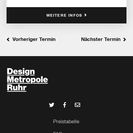
WEITERE INFOS
Vorheriger Termin
Nächster Termin
Preistabelle