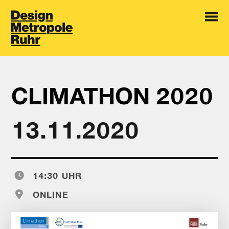
CLIMATHON 2020
13.11.2020
14:30 UHR
ONLINE