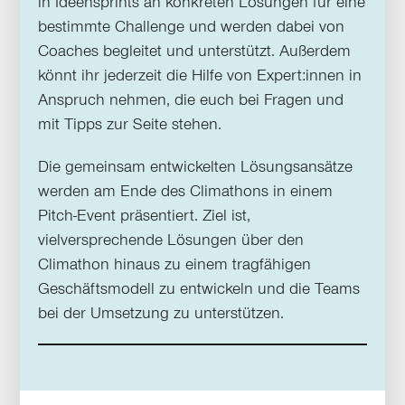
in Ideensprints an konkreten Lösungen für eine
bestimmte Challenge und werden dabei von
Coaches begleitet und unterstützt. Außerdem
könnt ihr jederzeit die Hilfe von Expert:innen in
Anspruch nehmen, die euch bei Fragen und
mit Tipps zur Seite stehen.
Die gemeinsam entwickelten Lösungsansätze
werden am Ende des Climathons in einem
Pitch-Event präsentiert. Ziel ist,
vielversprechende Lösungen über den
Climathon hinaus zu einem tragfähigen
Geschäftsmodell zu entwickeln und die Teams
bei der Umsetzung zu unterstützen.