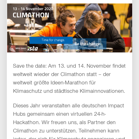
Save the date: Am 13. und 14. November findet
weltweit wieder der Climathon statt – der
weltweit größte Ideen-Marathon für
Klimaschutz und städtische Klimainnovationen.
Dieses Jahr veranstalten alle deutschen Impact
Hubs gemeinsam einen virtuellen 24-h-
Hackathon. Wir freuen uns, als Partner den
Climathon zu unterstützen. Teilnehmen kann
jede:r, der sich für Klimaschutz engagieren und