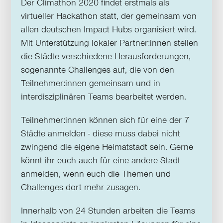
Der Climathon 2020 findet erstmals als
virtueller Hackathon statt, der gemeinsam von
allen deutschen Impact Hubs organisiert wird.
Mit Unterstützung lokaler Partner:innen stellen
die Städte verschiedene Herausforderungen,
sogenannte Challenges auf, die von den
Teilnehmer:innen gemeinsam und in
interdisziplinären Teams bearbeitet werden.
Teilnehmer:innen können sich für eine der 7
Städte anmelden - diese muss dabei nicht
zwingend die eigene Heimatstadt sein. Gerne
könnt ihr euch auch für eine andere Stadt
anmelden, wenn euch die Themen und
Challenges dort mehr zusagen.
Innerhalb von 24 Stunden arbeiten die Teams