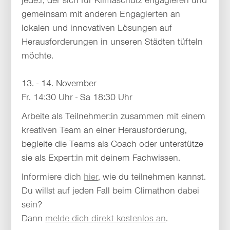
gemeinsam mit anderen Engagierten an
lokalen und innovativen Lösungen auf
Herausforderungen in unseren Städten tüfteln
möchte.
13. - 14. November
Fr. 14:30 Uhr - Sa 18:30 Uhr
Arbeite als Teilnehmer:in zusammen mit einem
kreativen Team an einer Herausforderung,
begleite die Teams als Coach oder unterstütze
sie als Expert:in mit deinem Fachwissen.
Informiere dich
hier
, wie du teilnehmen kannst.
Du willst auf jeden Fall beim Climathon dabei
sein?
Dann
melde dich direkt kostenlos an
.