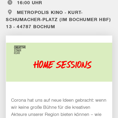
16:00 UHR
METROPOLIS KINO - KURT-
SCHUMACHER-PLATZ (IM BOCHUMER HBF)
13 - 44787 BOCHUM
Corona hat uns auf neue Ideen gebracht: wenn
wir keine große Bühne für die kreativen
Akteure unserer Region bieten können – wie