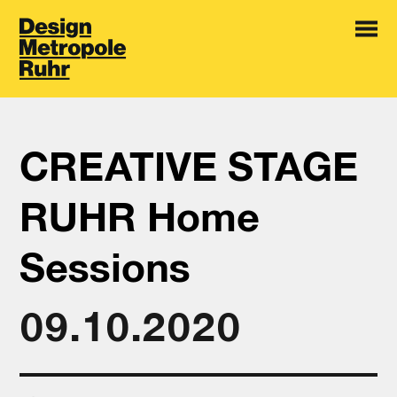
CREATIVE STAGE
RUHR Home
Sessions
09.10.2020