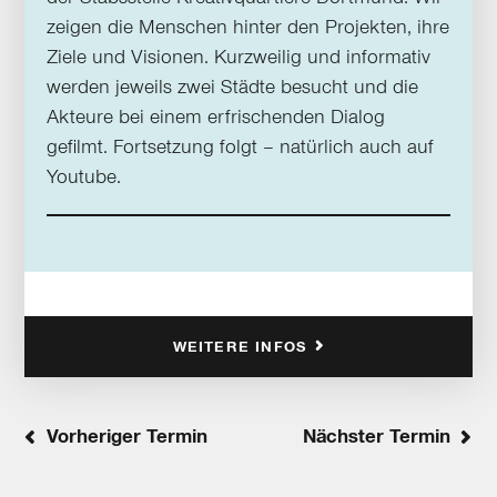
zeigen die Menschen hinter den Projekten, ihre
Ziele und Visionen. Kurzweilig und informativ
werden jeweils zwei Städte besucht und die
Akteure bei einem erfrischenden Dialog
gefilmt. Fortsetzung folgt – natürlich auch auf
Youtube.
WEITERE INFOS
Vorheriger Termin
Nächster Termin