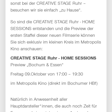
sonst bei der CREATIVE STAGE Ruhr –
besuchen wir sie einfach „zu Hause“.
So sind die CREATIVE STAGE Ruhr - HOME
SESSIONS entstanden und die Preview der
ersten Staffel dieser neuen Filmserie können
Sie sich exklusiv im kleinen Kreis im Metropolis
Kino anschauen:
CREATIVE STAGE Ruhr - HOME SESSIONS
Preview „Bochum & Essen“
Freitag 09.Oktober von 17:00 – 19:30
im Metropolis Kino (direkt im Bochumer HBf)
Natürlich in Anwesenheit aller
Hauptdarsteller*innen, die auch noch Zeit für