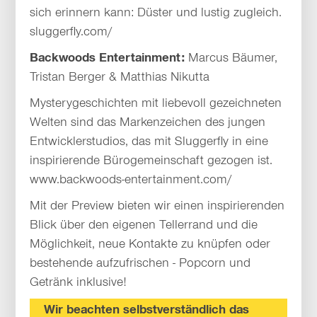
sich erinnern kann: Düster und lustig zugleich.
sluggerfly.com/
Backwoods Entertainment:
Marcus Bäumer,
Tristan Berger & Matthias Nikutta
Mysterygeschichten mit liebevoll gezeichneten
Welten sind das Markenzeichen des jungen
Entwicklerstudios, das mit Sluggerfly in eine
inspirierende Bürogemeinschaft gezogen ist.
www.backwoods-entertainment.com/
Mit der Preview bieten wir einen inspirierenden
Blick über den eigenen Tellerrand und die
Möglichkeit, neue Kontakte zu knüpfen oder
bestehende aufzufrischen - Popcorn und
Getränk inklusive!
Wir beachten selbstverständlich das