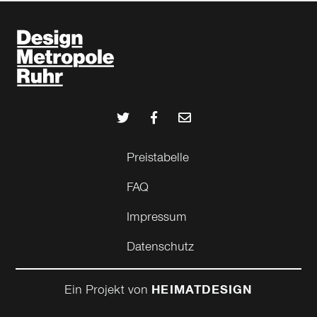
Preistabelle
FAQ
Impressum
Datenschutz
Ein Projekt von
HEIMATDESIGN