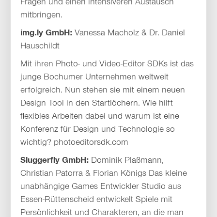
Fragen und einen intensiveren Austausch
mitbringen.
img.ly GmbH:
Vanessa Macholz & Dr. Daniel
Hauschildt
Mit ihren Photo- und Video-Editor SDKs ist das
junge Bochumer Unternehmen weltweit
erfolgreich. Nun stehen sie mit einem neuen
Design Tool in den Startlöchern. Wie hilft
flexibles Arbeiten dabei und warum ist eine
Konferenz für Design und Technologie so
wichtig? photoeditorsdk.com
Sluggerfly GmbH:
Dominik Plaßmann,
Christian Patorra & Florian Königs Das kleine
unabhängige Games Entwickler Studio aus
Essen-Rüttenscheid entwickelt Spiele mit
Persönlichkeit und Charakteren, an die man