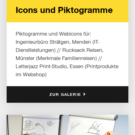
Icons und Piktogramme
Piktogramme und Webicons für:
Ingenieurbüro Strätgen, Menden (IT-
Dienstleistungen) // Rucksack Reisen,
Münster (Merkmale Familienreisen) //
Letterjazz Print-Studio, Essen (Printprodukte
im Webshop)
ZUR GALERIE