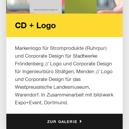
CD + Logo
Markenlogo für Stromprodukte (Ruhrpur)
und Corporate Design für Stadtwerke
Fröndenberg // Logo und Corporate Design
für Ingenieurbüro Strätgen, Menden // Logo
und Corporate Design für das
Westpreussische Landesmuseum,
Warendorf. In Zusammenarbeit mit bild-werk
Expo+Event, Dortmund.
ZUR GALERIE