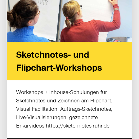
Sketchnotes- und
Flipchart-Workshops
Workshops + Inhouse-Schulungen für
Sketchnotes und Zeichnen am Flipchart,
Visual Facilitation, Auftrags-Sketchnotes,
Live-Visualisierungen, gezeichnete
Erkärvideos https://sketchnotes-ruhr.de