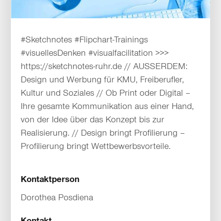
#Sketchnotes #Flipchart-Trainings
#visuellesDenken #visualfacilitation >>>
https://sketchnotes-ruhr.de // AUSSERDEM:
Design und Werbung für KMU, Freiberufler,
Kultur und Soziales // Ob Print oder Digital –
Ihre gesamte Kommunikation aus einer Hand,
von der Idee über das Konzept bis zur
Realisierung. // Design bringt Profilierung –
Profilierung bringt Wettbewerbsvorteile.
Kontaktperson
Dorothea Posdiena
Kontakt