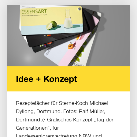
Idee + Konzept
Rezeptefächer für Sterne-Koch Michael
Dyllong, Dortmund. Fotos: Ralf Müller,
Dortmund // Grafisches Konzept „Tag der
Generationen“, für
Landesseniorenvertretung NRW und