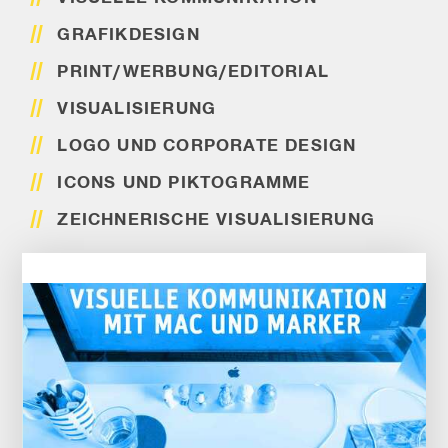
GRAFIKDESIGN
PRINT/WERBUNG/EDITORIAL
VISUALISIERUNG
LOGO UND CORPORATE DESIGN
ICONS UND PIKTOGRAMME
ZEICHNERISCHE VISUALISIERUNG