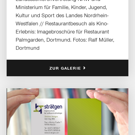
Ministerium für Familie, Kinder, Jugend,
Kultur und Sport des Landes Nordrhein-
Westfalen // Restaurantbesuch als Kino-
Erlebnis: Imagebroschüre für Restaurant
Palmgarden, Dortmund. Fotos: Ralf Müller,
Dortmund
ZUR GALERIE