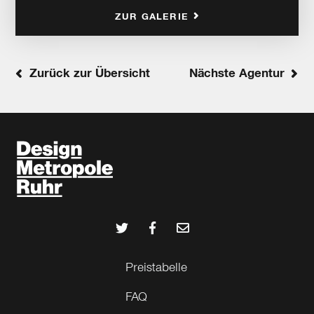
ZUR GALERIE
Zurück zur Übersicht
Nächste Agentur
Preistabelle
FAQ