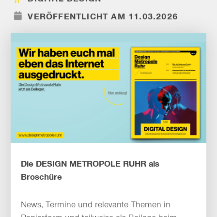
VERÖFFENTLICHT AM 11.03.2026
Die DESIGN METROPOLE RUHR als
Broschüre
News, Termine und relevante Themen in