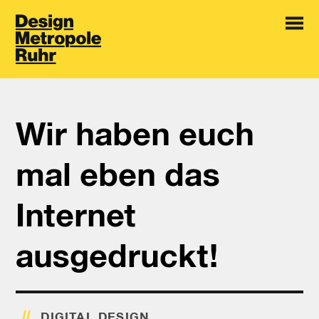
Wir haben euch
mal eben das
Internet
ausgedruckt!
DIGITAL DESIGN