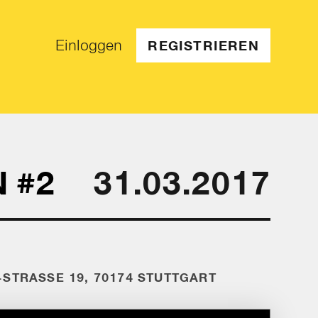
Einloggen
REGISTRIEREN
 #2
31.03.2017
STRASSE 19, 70174 STUTTGART