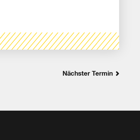
Nächster Termin