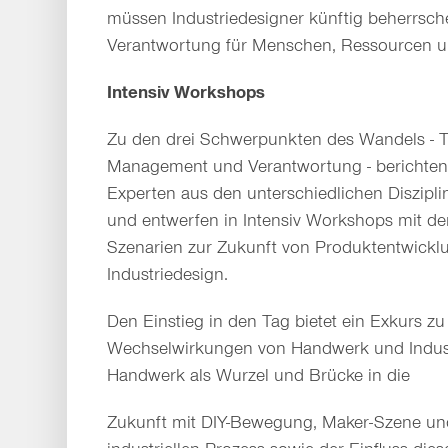
müssen Industriedesigner künftig beherrsch
Verantwortung für Menschen, Ressourcen 
Intensiv Workshops
Zu den drei Schwerpunkten des Wandels - T
Management und Verantwortung - berichten
Experten aus den unterschiedlichen Disziplin
und entwerfen in Intensiv Workshops mit d
Szenarien zur Zukunft von Produktentwickl
Industriedesign.
Den Einstieg in den Tag bietet ein Exkurs z
Wechselwirkungen von Handwerk und Indust
Handwerk als Wurzel und Brücke in die
Zukunft mit DIY-Bewegung, Maker-Szene un