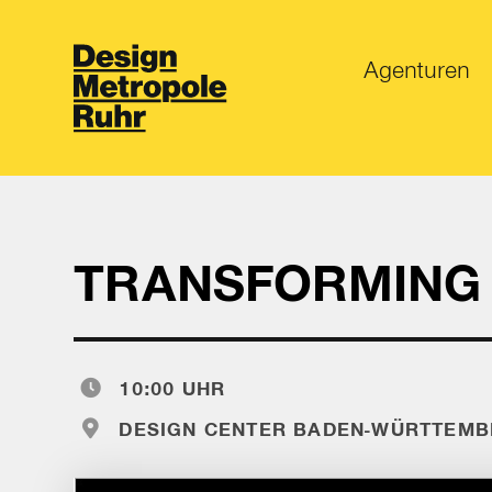
Agenturen
TRANSFORMING 
10:00 UHR
DESIGN CENTER BADEN-WÜRTTEMBER