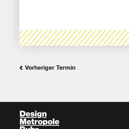
Vorheriger Termin