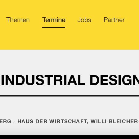
Themen
Termine
Jobs
Partner
INDUSTRIAL DESIGN
G - HAUS DER WIRTSCHAFT, WILLI-BLEICHER-