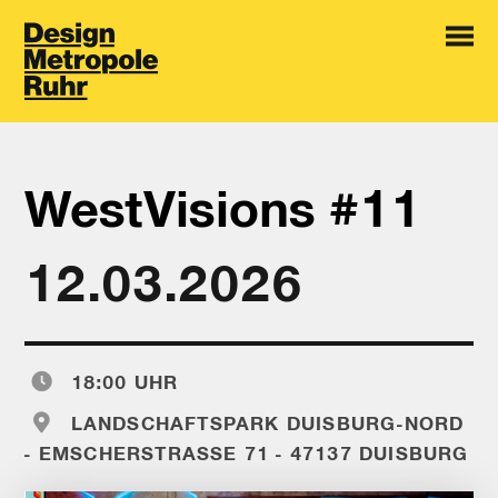
WestVisions #11
12.03.2026
18:00 UHR
LANDSCHAFTSPARK DUISBURG-NORD
- EMSCHERSTRASSE 71 - 47137 DUISBURG