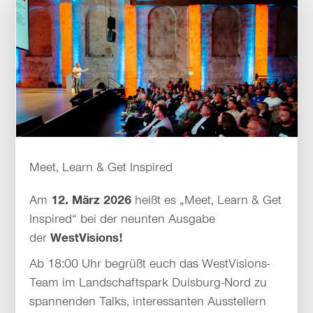
Meet, Learn & Get Inspired
Am
12. März 2026
heißt es „Meet, Learn & Get
Inspired“ bei der neunten Ausgabe
der
WestVisions!
Ab 18:00 Uhr begrüßt euch das WestVisions-
Team im Landschaftspark Duisburg-Nord zu
spannenden Talks, interessanten Ausstellern