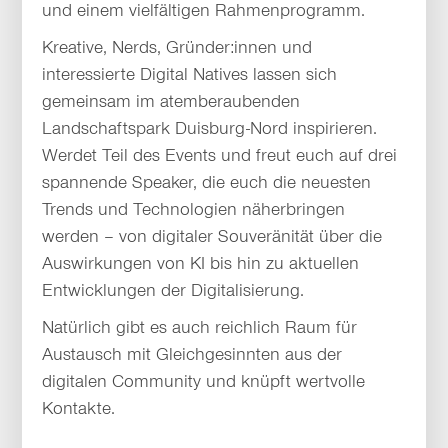
und einem vielfältigen Rahmenprogramm.
Kreative, Nerds, Gründer:innen und
interessierte Digital Natives lassen sich
gemeinsam im atemberaubenden
Landschaftspark Duisburg-Nord inspirieren.
Werdet Teil des Events und freut euch auf drei
spannende Speaker, die euch die neuesten
Trends und Technologien näherbringen
werden – von digitaler Souveränität über die
Auswirkungen von KI bis hin zu aktuellen
Entwicklungen der Digitalisierung.
Natürlich gibt es auch reichlich Raum für
Austausch mit Gleichgesinnten aus der
digitalen Community und knüpft wertvolle
Kontakte.