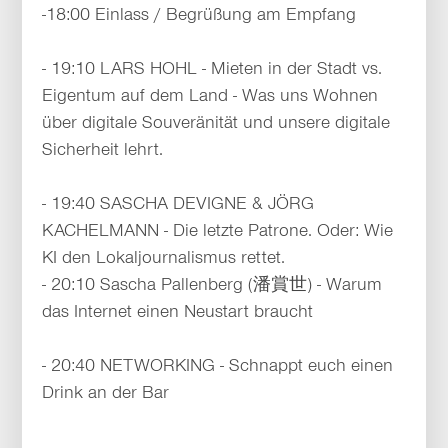
-18:00 Einlass / Begrüßung am Empfang
- 19:10 LARS HOHL - Mieten in der Stadt vs.
Eigentum auf dem Land - Was uns Wohnen
über digitale Souveränität und unsere digitale
Sicherheit lehrt.
- 19:40 SASCHA DEVIGNE & JÖRG
KACHELMANN - Die letzte Patrone. Oder: Wie
KI den Lokaljournalismus rettet.
- 20:10 Sascha Pallenberg (潘賞世) - Warum
das Internet einen Neustart braucht
- 20:40 NETWORKING - Schnappt euch einen
Drink an der Bar