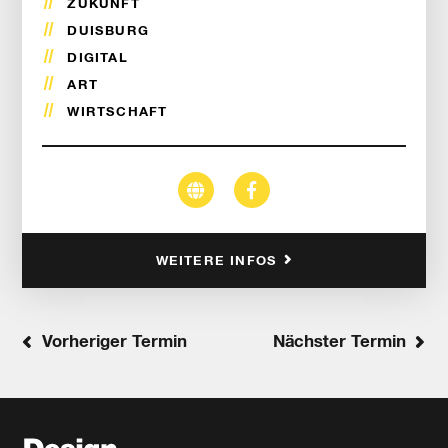
ZUKUNFT
DUISBURG
DIGITAL
ART
WIRTSCHAFT
WEITERE INFOS
Vorheriger Termin
Nächster Termin