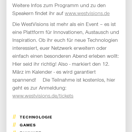
Weitere Infos zum Programm und zu den
Speakern findet ihr auf
www.westvisions.de
Die WestVisions ist mehr als ein Event – es ist
eine Plattform für Innovationen, Austausch und
Inspiration. Ob ihr euch für neue Technologien
interessiert, euer Netzwerk erweitern oder
einfach einen besonderen Abend erleben wollt:
Hier seid ihr richtig! Also - markiert den 12.
März im Kalender - es wird garantiert
spannend! Die Teilnahme ist kostenlos, hier
geht es zur Anmeldung:
www.westvisions.de/tickets
TECHNOLOGIE
GAMES