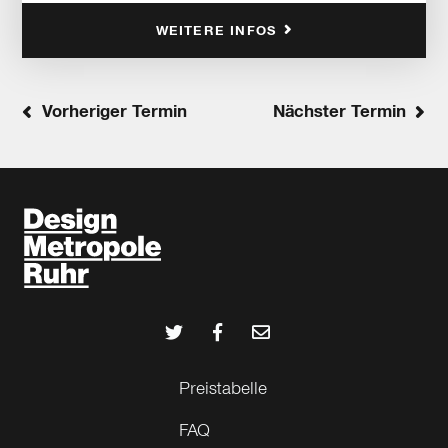
WEITERE INFOS
Vorheriger Termin
Nächster Termin
Preistabelle
FAQ