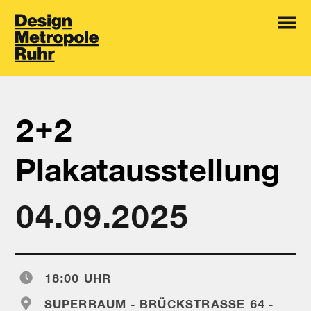
2+2
Plakatausstellung
04.09.2025
18:00 UHR
SUPERRAUM - BRÜCKSTRASSE 64 - 4