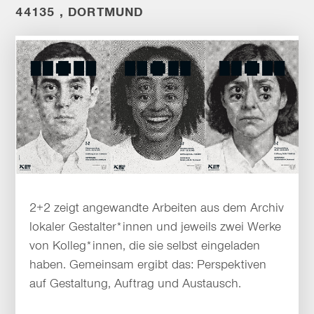
4135 , DORTMUND
2+2 zeigt angewandte Arbeiten aus dem Archiv
lokaler Gestalter*innen und jeweils zwei Werke
von Kolleg*innen, die sie selbst eingeladen
haben. Gemeinsam ergibt das: Perspektiven
auf Gestaltung, Auftrag und Austausch.