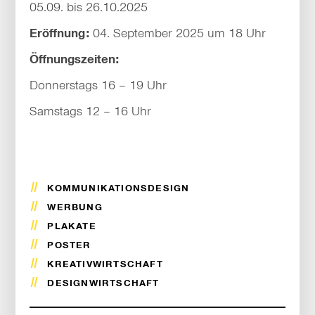
05.09. bis 26.10.2025
Eröffnung:
04. September 2025 um 18 Uhr
Öffnungszeiten:
Donnerstags 16 – 19 Uhr
Samstags 12 – 16 Uhr
KOMMUNIKATIONSDESIGN
WERBUNG
PLAKATE
POSTER
KREATIVWIRTSCHAFT
DESIGNWIRTSCHAFT