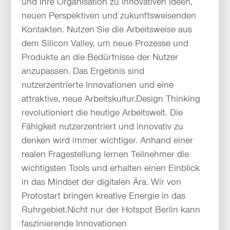
und Ihre Organisation zu innovativen Ideen,
neuen Perspektiven und zukunftsweisenden
Kontakten. Nutzen Sie die Arbeitsweise aus
dem Silicon Valley, um neue Prozesse und
Produkte an die Bedürfnisse der Nutzer
anzupassen. Das Ergebnis sind
nutzerzentrierte Innovationen und eine
attraktive, neue Arbeitskultur.Design Thinking
revolutioniert die heutige Arbeitswelt. Die
Fähigkeit nutzerzentriert und innovativ zu
denken wird immer wichtiger. Anhand einer
realen Fragestellung lernen Teilnehmer die
wichtigsten Tools und erhalten einen Einblick
in das Mindset der digitalen Ära. Wir von
Protostart bringen kreative Energie in das
Ruhrgebiet.Nicht nur der Hotspot Berlin kann
faszinierende Innovationen