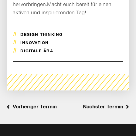
hervorbringen.Macht euch bereit für einen
aktiven und inspirierenden Tag!
DESIGN THINKING
INNOVATION
DIGITALE ÄRA
Vorheriger Termin
Nächster Termin