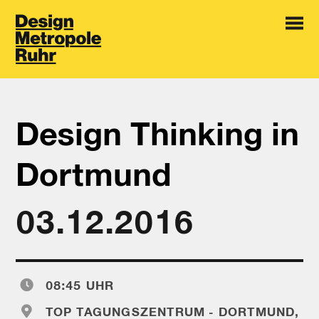
Design Thinking in
Dortmund
03.12.2016
08:45 UHR
TOP TAGUNGSZENTRUM - DORTMUND,