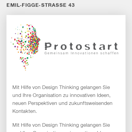
EMIL-FIGGE-STRASSE 43
Mit Hilfe von Design Thinking gelangen Sie
und Ihre Organisation zu innovativen Ideen,
neuen Perspektiven und zukunftsweisenden
Kontakten.
Mit Hilfe von Design Thinking gelangen Sie