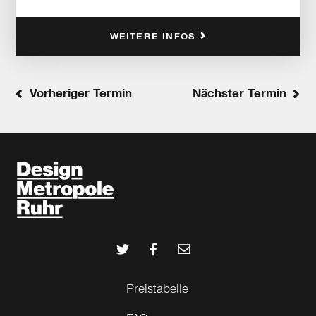
WEITERE INFOS
Vorheriger Termin
Nächster Termin
Preistabelle