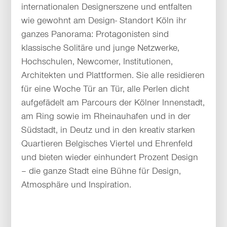
internationalen Designerszene und entfalten
wie gewohnt am Design- Standort Köln ihr
ganzes Panorama: Protagonisten sind
klassische Solitäre und junge Netzwerke,
Hochschulen, Newcomer, Institutionen,
Architekten und Plattformen. Sie alle residieren
für eine Woche Tür an Tür, alle Perlen dicht
aufgefädelt am Parcours der Kölner Innenstadt,
am Ring sowie im Rheinauhafen und in der
Südstadt, in Deutz und in den kreativ starken
Quartieren Belgisches Viertel und Ehrenfeld
und bieten wieder einhundert Prozent Design
– die ganze Stadt eine Bühne für Design,
Atmosphäre und Inspiration.