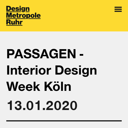
PASSAGEN -
Interior Design
Week Köln
13.01.2020