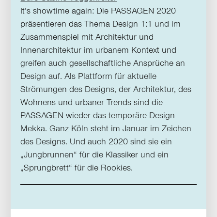
It’s showtime again: Die PASSAGEN 2020
präsentieren das Thema Design 1:1 und im
Zusammenspiel mit Architektur und
Innenarchitektur im urbanem Kontext und
greifen auch gesellschaftliche Ansprüche an
Design auf. Als Plattform für aktuelle
Strömungen des Designs, der Architektur, des
Wohnens und urbaner Trends sind die
PASSAGEN wieder das temporäre Design-
Mekka. Ganz Köln steht im Januar im Zeichen
des Designs. Und auch 2020 sind sie ein
„Jungbrunnen“ für die Klassiker und ein
„Sprungbrett“ für die Rookies.