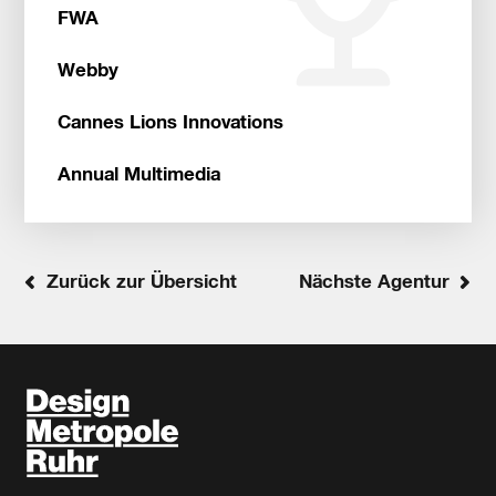
FWA
Webby
Cannes Lions Innovations
Annual Multimedia
Zurück zur Übersicht
Nächste Agentur