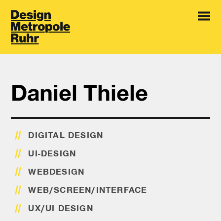
Daniel Thiele
DIGITAL DESIGN
UI-DESIGN
WEBDESIGN
WEB/SCREEN/INTERFACE
UX/UI DESIGN