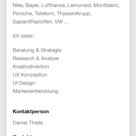
Nike, Bayer, Lufthansa, Lemonaid, Montblanc,
Porsche, Telekom, ThyssenKrupp,
SapientRazorfish, VW ...
Ich biete:
Beratung & Strategie
Research & Analyse
Kreativdirektion
UX Konzeption
UI Design
Markenentwicklung
Kontaktperson
Daniel Thiele