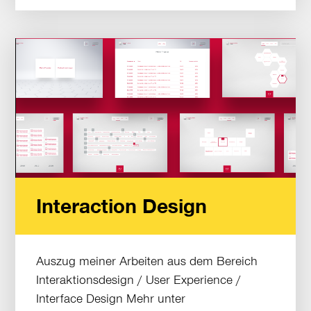
Interaction Design
Auszug meiner Arbeiten aus dem Bereich
Interaktionsdesign / User Experience /
Interface Design Mehr unter