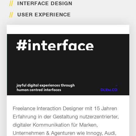
INTERFACE DESIGN
USER EXPERIENCE
Freelance Interaction Designer mit 15 Jahren
Erfahrung in der Gestaltung nutzerzentrierter,
digitaler Kommunikation für Marken,
Unternehmen & Agenturen wie Innogy, Audi,