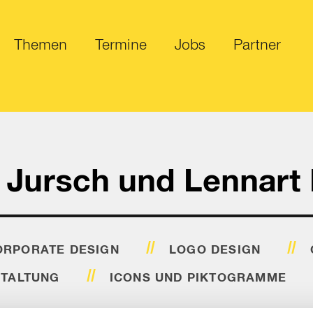
Themen
Termine
Jobs
Partner
p Jursch und Lennart
RPORATE DESIGN
LOGO DESIGN
TALTUNG
ICONS UND PIKTOGRAMME