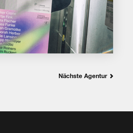
Nächste Agentur