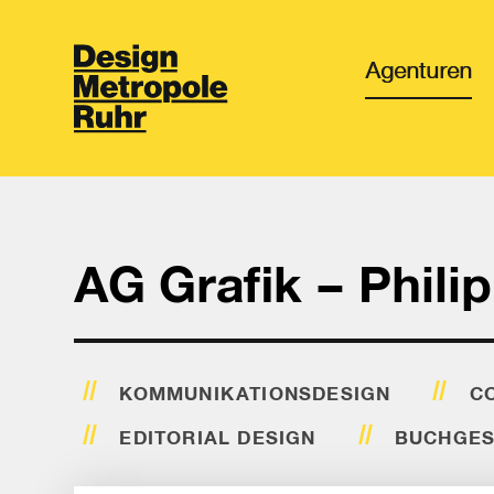
Agenturen
AG Grafik – Phili
KOMMUNIKATIONSDESIGN
CO
EDITORIAL DESIGN
BUCHGES