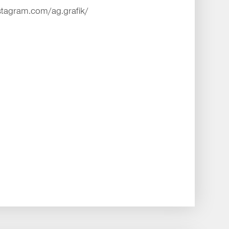
stagram.com/ag.grafik/