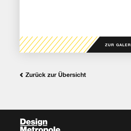
ZUR GALER
Zurück zur Übersicht