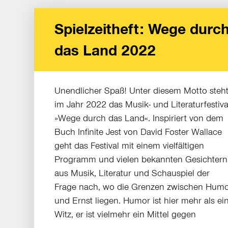
Spielzeitheft: Wege durc
das Land 2022
Unendlicher Spaß! Unter diesem Motto steh
im Jahr 2022 das Musik- und Literaturfestiva
»Wege durch das Land«. Inspiriert von dem
Buch Infinite Jest von David Foster Wallace
geht das Festival mit einem vielfältigen
Programm und vielen bekannten Gesichtern
aus Musik, Literatur und Schauspiel der
Frage nach, wo die Grenzen zwischen Hum
und Ernst liegen. Humor ist hier mehr als ei
Witz, er ist vielmehr ein Mittel gegen