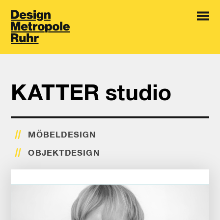
KATTER studio
MÖBELDESIGN
OBJEKTDESIGN