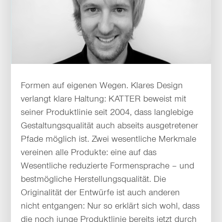
Formen auf eigenen Wegen. Klares Design
verlangt klare Haltung: KATTER beweist mit
seiner Produktlinie seit 2004, dass langlebige
Gestaltungsqualität auch abseits ausgetretener
Pfade möglich ist. Zwei wesentliche Merkmale
vereinen alle Produkte: eine auf das
Wesentliche reduzierte Formensprache – und
bestmögliche Herstellungsqualität. Die
Originalität der Entwürfe ist auch anderen
nicht entgangen: Nur so erklärt sich wohl, dass
die noch junge Produktlinie bereits jetzt durch