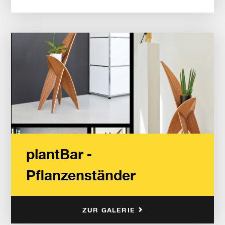
plantBar -
Pflanzenständer
ZUR GALERIE