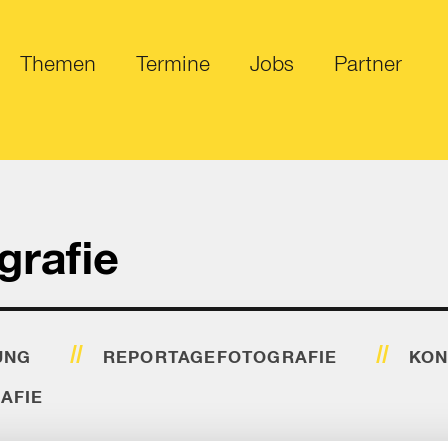
Themen
Termine
Jobs
Partner
grafie
UNG
REPORTAGEFOTOGRAFIE
KON
AFIE