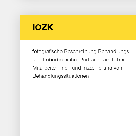
IOZK
fotografische Beschreibung Behandlungs-
und Laborbereiche. Portraits sämtlicher
MitarbeiterInnen und Inszenierung von
Behandlungssituationen