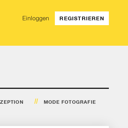
Einloggen
REGISTRIEREN
ZEPTION
MODE FOTOGRAFIE